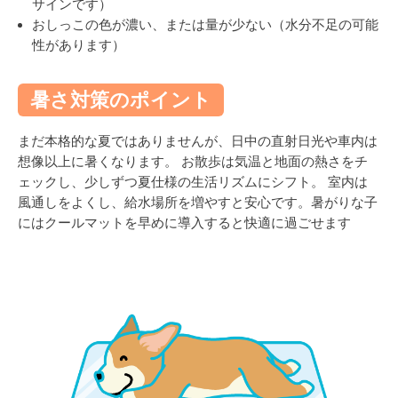
サインです）
おしっこの色が濃い、または量が少ない（水分不足の可能
性があります）
暑さ対策のポイント
まだ本格的な夏ではありませんが、日中の直射日光や車内は
想像以上に暑くなります。 お散歩は気温と地面の熱さをチ
ェックし、少しずつ夏仕様の生活リズムにシフト。 室内は
風通しをよくし、給水場所を増やすと安心です。暑がりな子
にはクールマットを早めに導入すると快適に過ごせます