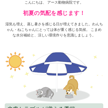
こんにちは、 アース動物病院です。
初夏の気配を感じます！
湿気も増え、蒸し暑さを感じる日が増えてきました。わんち
ゃん・ねこちゃんにとっては体が重く感じる気候。 こまめ
な水分補給と、涼しい環境作りを意識しましょう。