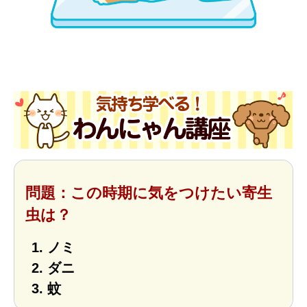
問題：この時期に気をつけたい寄生
虫は？
ノミ
ダニ
蚊