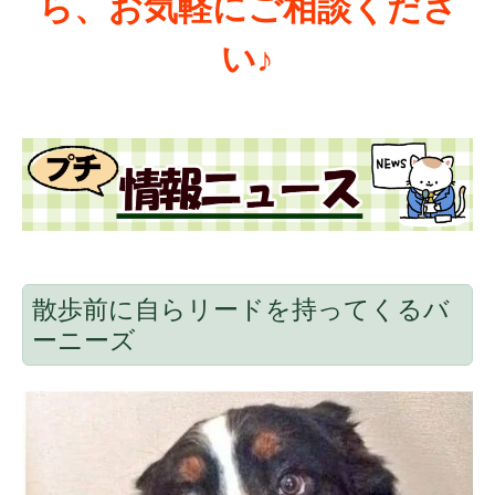
ら、お気軽にご相談くださ
い♪
散歩前に自らリードを持ってくるバ
ーニーズ