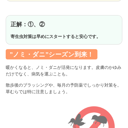
正解：①、②
寄生虫対策は早めにスタートすると安心です。
”ノミ・ダニ”シーズン到来！
暖かくなると、ノミ・ダニが活発になります。皮膚のかゆみ
だけでなく、病気を運ぶことも。
散歩後のブラッシングや、毎月の予防薬でしっかり対策を。
草むらでは特に注意しましょう。