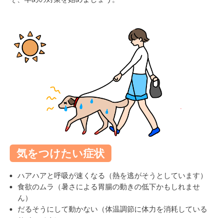
気をつけたい症状
ハアハアと呼吸が速くなる（熱を逃がそうとしています）
食欲のムラ（暑さによる胃腸の動きの低下かもしれませ
ん）
だるそうにして動かない（体温調節に体力を消耗している