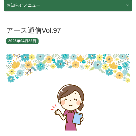
お知らせメニュー
アース通信Vol.97
2026年04月23日