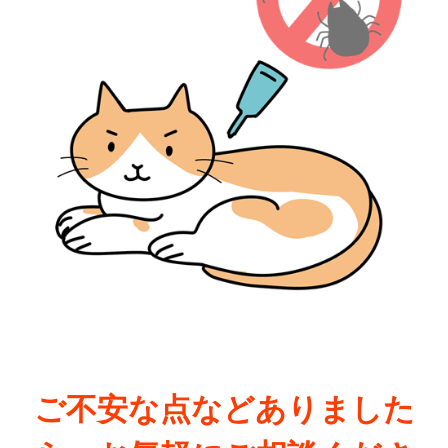
ご不安な点などありました