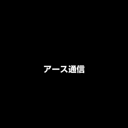
アース通信