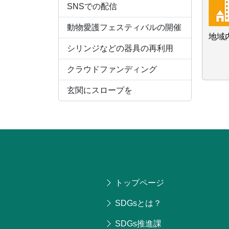
SNSでの配信
動物愛護フェスティバルの開催
地域
シリンジなどの器具の再利用
クラウドファンディング
玄関にスロープを
トップページ
SDGsとは？
SDGs推進課