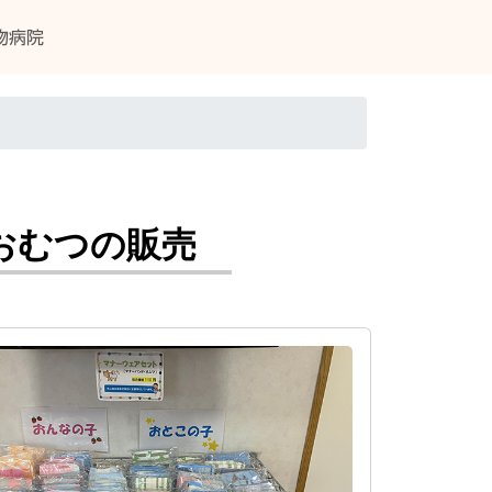
物病院
おむつの販売