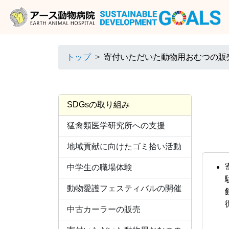
トップ
寄付いただいた動物用おむつの販
SDGsの取り組み
猛禽類医学研究所への支援
地域貢献に向けたゴミ拾い活動
中学生の職場体験
動物愛護フェスティバルの開催
中古カーラーの販売