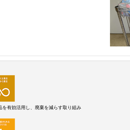
品を有効活用し、廃棄を減らす取り組み