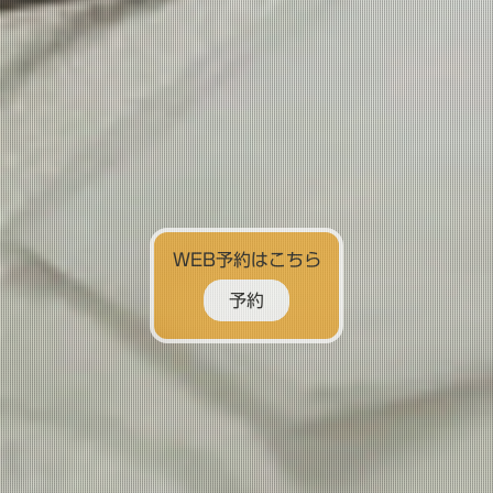
WEB予約はこちら
予約