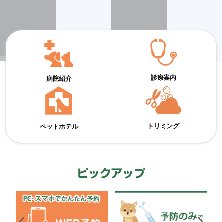
診療案内
病院紹介
トリミング
ペットホテル
ピックアップ