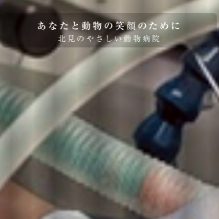
あなたと動物の笑顔のために
北見のやさしい動物病院